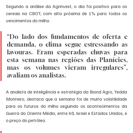
Segundo a análise da Agrinvest, o dia foi positivo para os 
cereais na CBOT, com alta próxima de 1% para todos os 
vencimentos do milho. 
“Do lado dos fundamentos de oferta e 
demanda, o clima segue estressando as 
lavouras. Eram esperadas chuvas para 
esta semana nas regiões das Planícies, 
mas os volumes vieram irregulares”, 
avaliam os analistas. 
A analista de inteligência e estratégia da Biond Agro, Yedda 
Monteiro, destaca que a semana foi de muita volatilidade 
para os futuros do milho seguindo os acontecimentos da 
Guerra do Oriente Médio, entre Irã, Israel e Estados Unidos, e 
o preço do petróleo. 