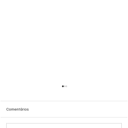
Comentários