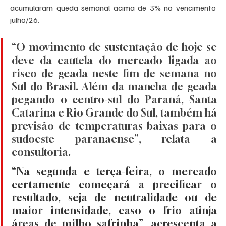
acumularam queda semanal acima de 3% no vencimento 
julho/26. 
“O movimento de sustentação de hoje se 
deve da cautela do mercado ligada ao 
risco de geada neste fim de semana no 
Sul do Brasil. Além da mancha de geada 
pegando o centro-sul do Paraná, Santa 
Catarina e Rio Grande do Sul, também há 
previsão de temperaturas baixas para o 
sudoeste paranaense”, relata a 
consultoria. 
“Na segunda e terça-feira, o mercado 
certamente começará a precificar o 
resultado, seja de neutralidade ou de 
maior intensidade, caso o frio atinja 
áreas de milho safrinha”, acrescenta a 