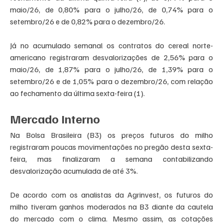
maio/26, de 0,80% para o julho/26, de 0,74% para o 
setembro/26 e de 0,82% para o dezembro/26. 
Já no acumulado semanal os contratos do cereal norte-
americano registraram desvalorizações de 2,56% para o 
maio/26, de 1,87% para o julho/26, de 1,39% para o 
setembro/26 e de 1,05% para o dezembro/26, com relação 
ao fechamento da última sexta-feira (1). 
Mercado Interno 
Na Bolsa Brasileira (B3) os preços futuros do milho 
registraram poucas movimentações no pregão desta sexta-
feira, mas finalizaram a semana contabilizando 
desvalorização acumulada de até 3%. 
De acordo com os analistas da Agrinvest, os futuros do 
milho tiveram ganhos moderados na B3 diante da cautela 
do mercado com o clima. Mesmo assim, as cotações 