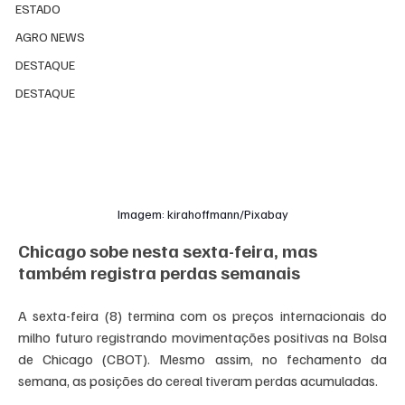
ESTADO
AGRO NEWS
DESTAQUE
DESTAQUE
Imagem: kirahoffmann/Pixabay
Chicago sobe nesta sexta-feira, mas 
também registra perdas semanais
A sexta-feira (8) termina com os preços internacionais do 
milho futuro registrando movimentações positivas na Bolsa 
de Chicago (CBOT). Mesmo assim, no fechamento da 
semana, as posições do cereal tiveram perdas acumuladas. 