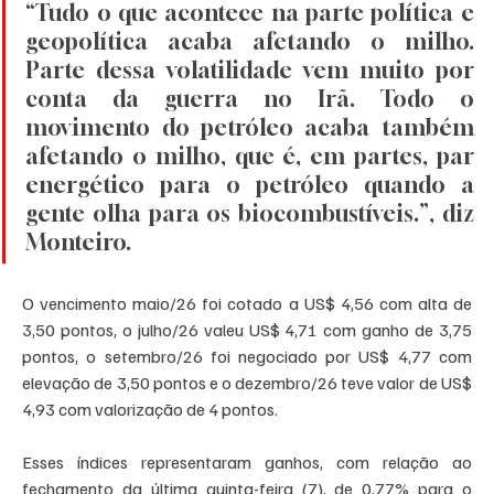
“Tudo o que acontece na parte política e 
geopolítica acaba afetando o milho. 
Parte dessa volatilidade vem muito por 
conta da guerra no Irã. Todo o 
movimento do petróleo acaba também 
afetando o milho, que é, em partes, par 
energético para o petróleo quando a 
gente olha para os biocombustíveis.”, diz 
Monteiro. 
O vencimento maio/26 foi cotado a US$ 4,56 com alta de 
3,50 pontos, o julho/26 valeu US$ 4,71 com ganho de 3,75 
pontos, o setembro/26 foi negociado por US$ 4,77 com 
elevação de 3,50 pontos e o dezembro/26 teve valor de US$ 
4,93 com valorização de 4 pontos.  
Esses índices representaram ganhos, com relação ao 
fechamento da última quinta-feira (7), de 0,77% para o 