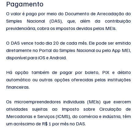
Pagamento 
O valor é pago por meio do Documento de Arrecadação do 
Simples Nacional (DAS), que, além da contribuição 
previdenciária, cobra os impostos devidos pelos MEIs. 
O DAS vence todo dia 20 de cada mês. Ele pode ser emitido 
diretamente no Portal do Simples Nacional ou pelo App MEI, 
disponível para iOS e Android.
Há opção também de pagar por boleto, PIX e débito 
automático ou outras opções oferecidas pelas instituições 
financeiras.
Os microempreendedores individuais (MEIs) que exercem 
atividades sujeitas ao Imposto sobre Circulação de 
Mercadorias e Serviços (ICMS), do comércio e indústria, têm 
um acréscimo de R$ 1 por mês no DAS. 