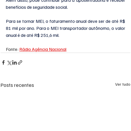
benefícios de seguridade social.
Para se tornar MEI, o faturamento anual deve ser de até R$ 
81 mil por ano. Para o MEI transportador autônomo, o valor 
anual é de até R$ 251,6 mil.
Fonte: 
Rádio Agência Nacional
Posts recentes
Ver tudo