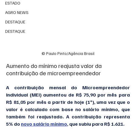
ESTADO
AGRO NEWS
DESTAQUE
DESTAQUE
© Paulo Pinto/Agência Brasil
Aumento do mínimo reajusta valor da 
contribuição de microempreendedor
A contribuição mensal do Microempreendedor 
Individual (MEI) aumentou de R$ 75,90 por mês para 
R$ 81,05 por mês a partir de hoje (1º), uma vez que o 
valor é calculado com base no salário mínimo, que 
também foi reajustado. A contribuição representa 
5% do 
novo salário mínimo
, que subiu para R$ 1.621.