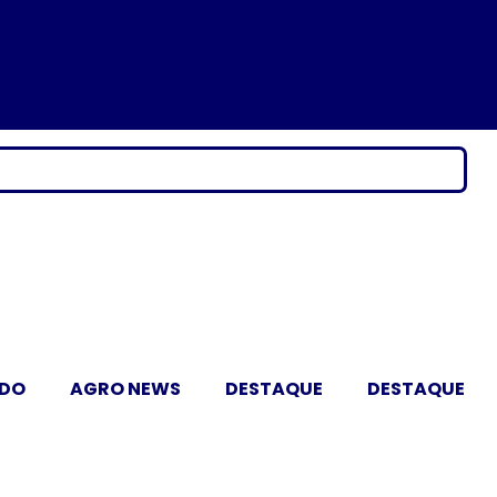
ADO
AGRO NEWS
DESTAQUE
DESTAQUE