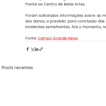
frente ao Centro de Belas Artes.
Foram solicitados informações sobre as 
dos danos, a previsão para conclusão das 
incidentes semelhantes. Até o momento, n
Fonte: 
Campo Grande News
Posts recentes