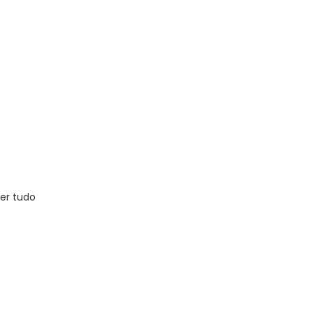
er tudo