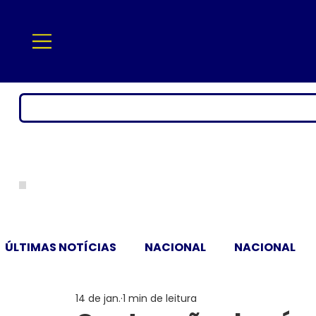
ÚLTIMAS NOTÍCIAS
NACIONAL
NACIONAL
14 de jan.
1 min de leitura