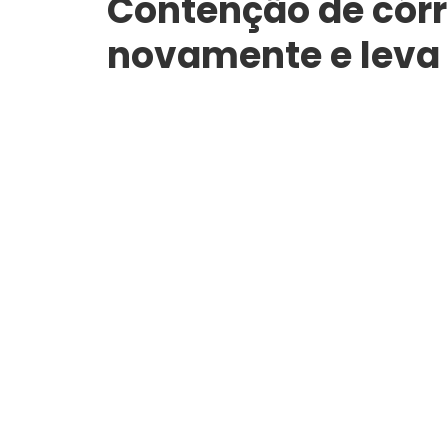
Contenção de cór
novamente e leva 