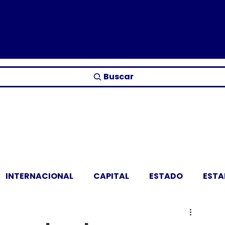
Buscar
INTERNACIONAL
CAPITAL
ESTADO
EST