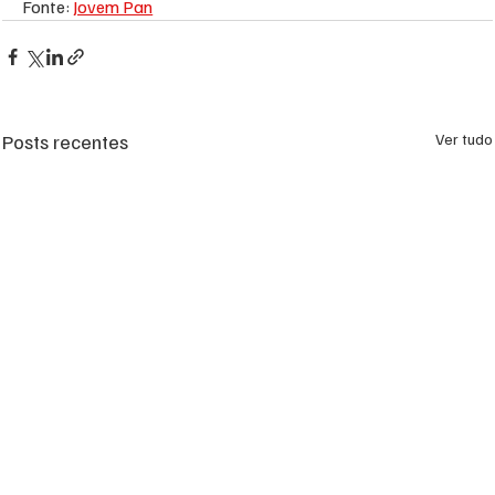
Fonte: 
Jovem Pan
Posts recentes
Ver tudo