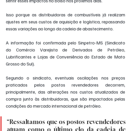
sentir esses impactos no bolso nos próximos dias.
Isso porque as distribuidoras de combustíveis já realizam 
ajustes em seus custos de aquisição e logística, repassando 
essas variações ao longo da cadeia de abastecimento.
A informação foi confirmada pelo Sinpetro-MS (Sindicato 
do Comércio Varejista de Derivados de Petróleo, 
Lubrificantes e Lojas de Conveniência do Estado de Mato 
Grosso do Sul).
Segundo o sindicato, eventuais oscilações nos preços 
praticados pelos postos revendedores decorrem, 
principalmente, das alterações nos custos atualizados de 
compra junto às distribuidoras, que são impactados pelas 
condições do mercado internacional de petróleo.
“Ressaltamos que os postos revendedores 
atuam como o último elo da cadeia de 