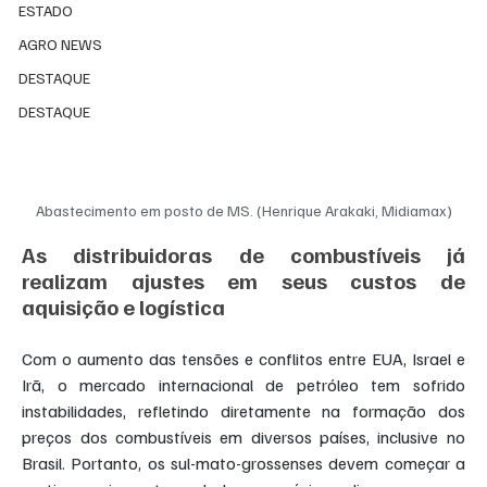
ESTADO
AGRO NEWS
DESTAQUE
DESTAQUE
Abastecimento em posto de MS. (Henrique Arakaki, Midiamax)
As distribuidoras de combustíveis já 
realizam ajustes em seus custos de 
aquisição e logística
Com o aumento das tensões e conflitos entre EUA, Israel e 
Irã, o mercado internacional de petróleo tem sofrido 
instabilidades, refletindo diretamente na formação dos 
preços dos combustíveis em diversos países, inclusive no 
Brasil. Portanto, os sul-mato-grossenses devem começar a 