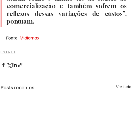
comercialização e também sofrem os 
reflexos dessas variações de custos”, 
pontuam.
Fonte: 
Midiamax
ESTADO
Posts recentes
Ver tudo