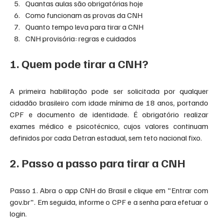
Quantas aulas são obrigatórias hoje
Como funcionam as provas da CNH
Quanto tempo leva para tirar a CNH
CNH provisória: regras e cuidados
1. Quem pode tirar a CNH?
A primeira habilitação pode ser solicitada por qualquer 
cidadão brasileiro com idade mínima de 18 anos, portando 
CPF e documento de identidade. É obrigatório realizar 
exames médico e psicotécnico, cujos valores continuam 
definidos por cada Detran estadual, sem teto nacional fixo.
2. Passo a passo para tirar a CNH
Passo 1. Abra o app CNH do Brasil e clique em "Entrar com 
gov.br
". Em seguida, informe o CPF e a senha para efetuar o 
login.