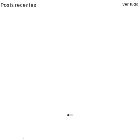
Posts recentes
Ver tudo