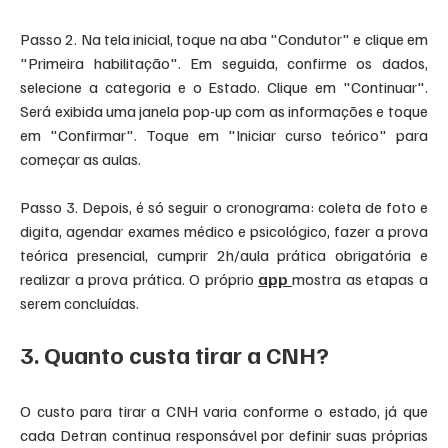
Passo 2. Na tela inicial, toque na aba "Condutor" e clique em 
"Primeira habilitação". Em seguida, confirme os dados, 
selecione a categoria e o Estado. Clique em "Continuar". 
Será exibida uma janela pop-up com as informações e toque 
em "Confirmar". Toque em "Iniciar curso teórico" para 
começar as aulas.
Passo 3. Depois, é só seguir o cronograma: coleta de foto e 
digita, agendar exames médico e psicológico, fazer a prova 
teórica presencial, cumprir 2h/aula prática obrigatória e 
realizar a prova prática. O próprio 
app 
mostra as etapas a 
serem concluídas.
3. Quanto custa tirar a CNH?
O custo para tirar a CNH varia conforme o estado, já que 
cada Detran continua responsável por definir suas próprias 