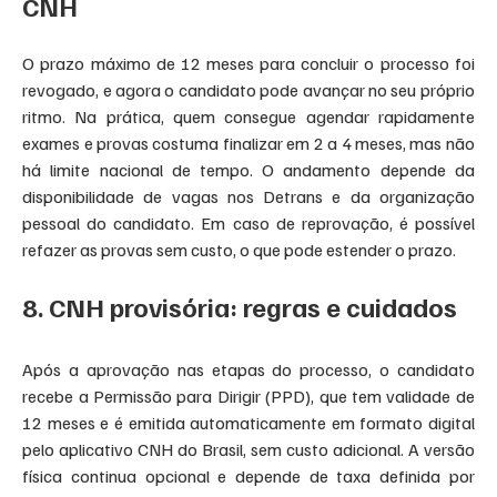
CNH
O prazo máximo de 12 meses para concluir o processo foi 
revogado, e agora o candidato pode avançar no seu próprio 
ritmo. Na prática, quem consegue agendar rapidamente 
exames e provas costuma finalizar em 2 a 4 meses, mas não 
há limite nacional de tempo. O andamento depende da 
disponibilidade de vagas nos Detrans e da organização 
pessoal do candidato. Em caso de reprovação, é possível 
refazer as provas sem custo, o que pode estender o prazo.
8. CNH provisória: regras e cuidados
Após a aprovação nas etapas do processo, o candidato 
recebe a Permissão para Dirigir (PPD), que tem validade de 
12 meses e é emitida automaticamente em formato digital 
pelo aplicativo CNH do Brasil, sem custo adicional. A versão 
física continua opcional e depende de taxa definida por 