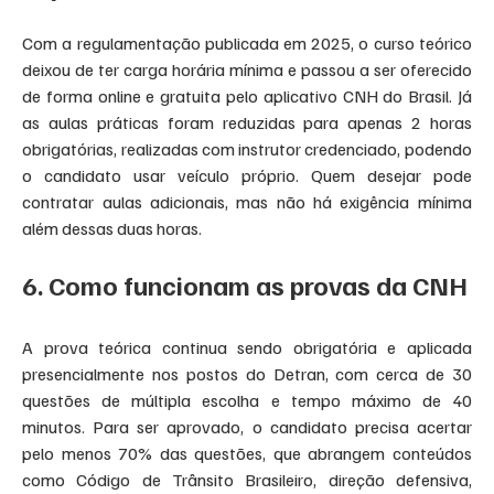
Com a regulamentação publicada em 2025, o curso teórico 
deixou de ter carga horária mínima e passou a ser oferecido 
de forma online e gratuita pelo aplicativo CNH do Brasil. Já 
as aulas práticas foram reduzidas para apenas 2 horas 
obrigatórias, realizadas com instrutor credenciado, podendo 
o candidato usar veículo próprio. Quem desejar pode 
contratar aulas adicionais, mas não há exigência mínima 
além dessas duas horas.
6. Como funcionam as provas da CNH
A prova teórica continua sendo obrigatória e aplicada 
presencialmente nos postos do Detran, com cerca de 30 
questões de múltipla escolha e tempo máximo de 40 
minutos. Para ser aprovado, o candidato precisa acertar 
pelo menos 70% das questões, que abrangem conteúdos 
como Código de Trânsito Brasileiro, direção defensiva, 