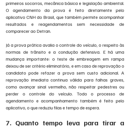
primeiros socorros, mecânica básica e legislação ambiental. 
O agendamento da prova é feito diretamente pelo 
aplicativo CNH do Brasil, que também permite acompanhar 
resultados e reagendamentos sem necessidade de 
comparecer ao Detran.
Já a prova prática avalia o controle do veículo, o respeito às 
normas de trânsito e a condução defensiva. E há uma 
mudança importante: o teste de embreagem em rampa 
deixou de ser critério eliminatório, e em caso de reprovação o 
candidato pode refazer a prova sem custo adicional. A 
reprovação imediata continua válida para falhas graves, 
como avançar sinal vermelho, não respeitar pedestres ou 
perder o controle do veículo. Todo o processo de 
agendamento e acompanhamento também é feito pelo 
aplicativo, o que reduziu filas e tempo de espera.
7. Quanto tempo leva para tirar a 