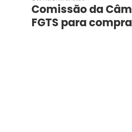
Comissão da Câma
FGTS para compra