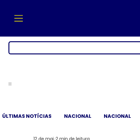
ÚLTIMAS NOTÍCIAS
NACIONAL
NACIONAL
12 de mai.
2 min de leitura