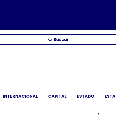
Buscar
INTERNACIONAL
CAPITAL
ESTADO
EST