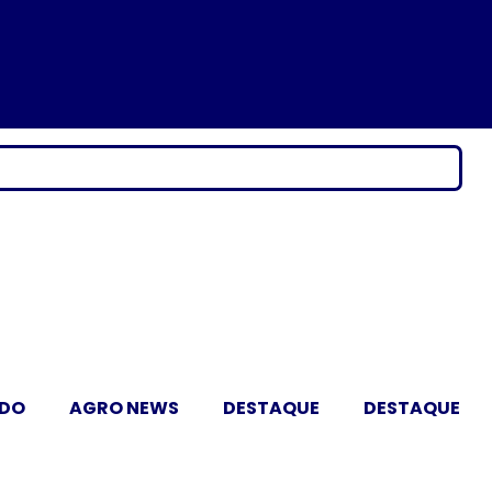
ADO
AGRO NEWS
DESTAQUE
DESTAQUE