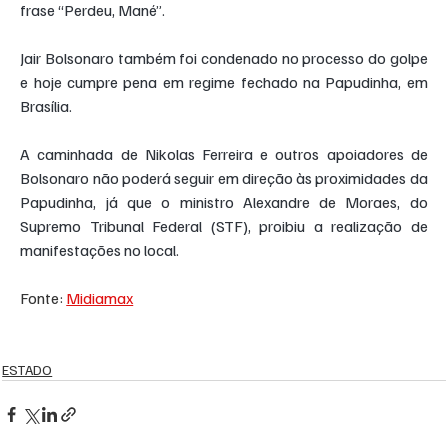
frase “Perdeu, Mané”.
Jair Bolsonaro também foi condenado no processo do golpe 
e hoje cumpre pena em regime fechado na Papudinha, em 
Brasília.
A caminhada de Nikolas Ferreira e outros apoiadores de 
Bolsonaro não poderá seguir em direção às proximidades da 
Papudinha, já que o ministro Alexandre de Moraes, do 
Supremo Tribunal Federal (STF), proibiu a realização de 
manifestações no local.
Fonte: 
Midiamax
ESTADO