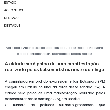
ESTADO
AGRO NEWS
DESTAQUE
DESTAQUE
Vereadora Ana Portela ao lado dos deputados Rodolfo Nogueira 
e João Henrique Catan. Reprodução Redes sociais.
A cidade será palco de uma manifestação 
realizada pelos bolsonaristas neste domingo
A caminhada em prol do ex-presidente Jair Bolsonaro (PL) 
chegou em Brasília no final da tarde deste sábado (24). A 
cidade será palco de uma manifestação realizada pelos 
bolsonaristas neste domingo (25), em Brasília.
O número de políticos sul-mato-grossenses que 