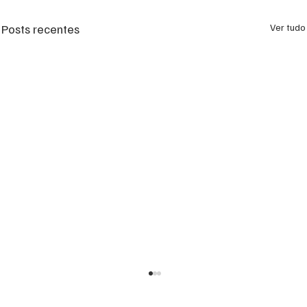
Posts recentes
Ver tudo