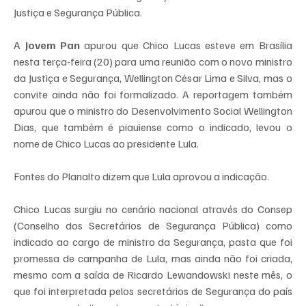
Justiça e Segurança Pública.
A 
Jovem Pan
 apurou que Chico Lucas esteve em Brasília 
nesta terça-feira (20) para uma reunião com o novo ministro 
da Justiça e Segurança, Wellington César Lima e Silva, mas o 
convite ainda não foi formalizado. A reportagem também 
apurou que o ministro do Desenvolvimento Social Wellington 
Dias, que também é piauiense como o indicado, levou o 
nome de Chico Lucas ao presidente Lula.
Fontes do Planalto dizem que Lula aprovou a indicação.
Chico Lucas surgiu no cenário nacional através do Consep 
(Conselho dos Secretários de Segurança Pública) como 
indicado ao cargo de ministro da Segurança, pasta que foi 
promessa de campanha de Lula, mas ainda não foi criada, 
mesmo com a saída de Ricardo Lewandowski neste mês, o 
que foi interpretada pelos secretários de Segurança do país 