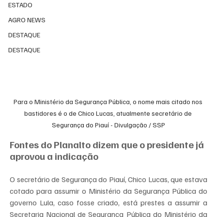
ESTADO
AGRO NEWS
DESTAQUE
DESTAQUE
Para o Ministério da Segurança Pública, o nome mais citado nos 
bastidores é o de Chico Lucas, atualmente secretário de 
Segurança do Piauí - Divulgação / SSP
Fontes do Planalto dizem que o presidente já 
aprovou a indicação
O secretário de Segurança do Piauí, Chico Lucas, que estava 
cotado para assumir o Ministério da Segurança Pública do 
governo Lula, caso fosse criado, está prestes a assumir a 
Secretaria Nacional de Segurança Pública do Ministério da 