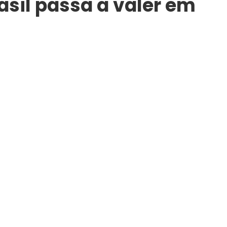
asil passa a valer em