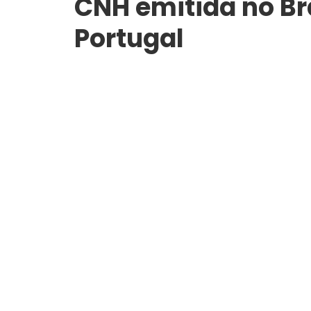
CNH emitida no Br
Portugal