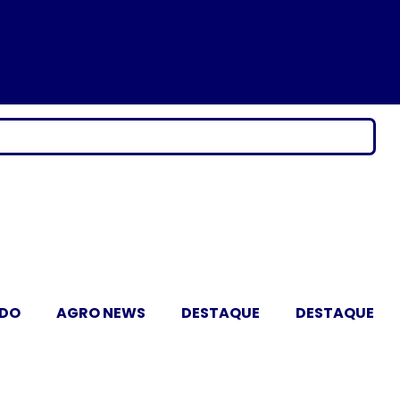
ADO
AGRO NEWS
DESTAQUE
DESTAQUE