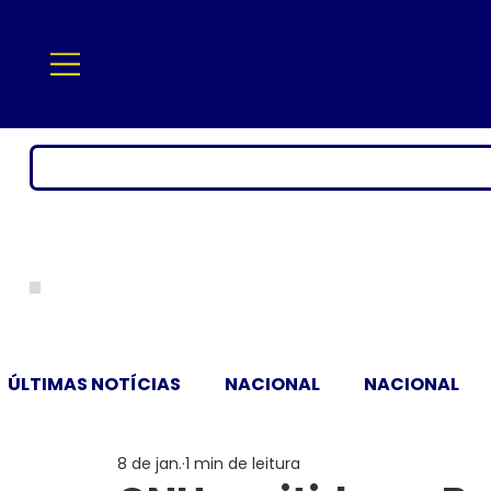
ÚLTIMAS NOTÍCIAS
NACIONAL
NACIONAL
8 de jan.
1 min de leitura