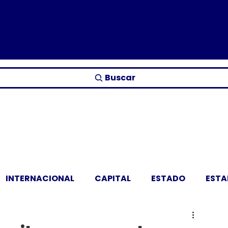
Buscar
INTERNACIONAL
CAPITAL
ESTADO
EST