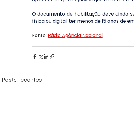
O documento de habilitação deve ainda ser
física ou digital; ter menos de 15 anos de 
Fonte: 
Rádio Agência Nacional
Posts recentes