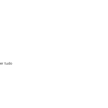
er tudo