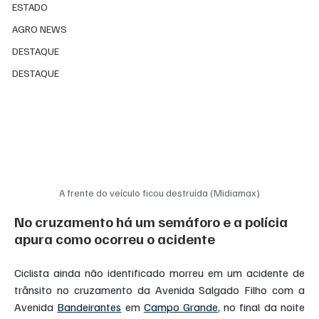
ESTADO
AGRO NEWS
DESTAQUE
DESTAQUE
A frente do veículo ficou destruída (Midiamax)
No cruzamento há um semáforo e a polícia 
apura como ocorreu o acidente
Ciclista ainda não identificado morreu em um acidente de 
trânsito no cruzamento da Avenida Salgado Filho com a 
Avenida 
Bandeirantes
 em 
Campo Grande
, no final da noite 