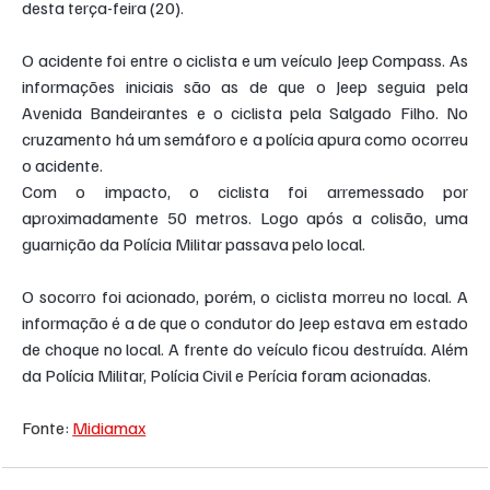
desta terça-feira (20).
O acidente foi entre o ciclista e um veículo Jeep Compass. As 
informações iniciais são as de que o Jeep seguia pela 
Avenida Bandeirantes e o ciclista pela Salgado Filho. No 
cruzamento há um semáforo e a polícia apura como ocorreu 
o acidente.
Com o impacto, o ciclista foi arremessado por 
aproximadamente 50 metros. Logo após a colisão, uma 
guarnição da Polícia Militar passava pelo local.
O socorro foi acionado, porém, o ciclista morreu no local. A 
informação é a de que o condutor do Jeep estava em estado 
de choque no local. A frente do veículo ficou destruída. Além 
da Polícia Militar, Polícia Civil e Perícia foram acionadas.
Fonte: 
Midiamax