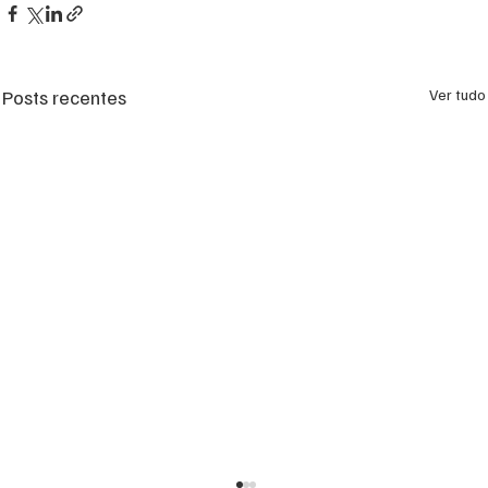
Posts recentes
Ver tudo