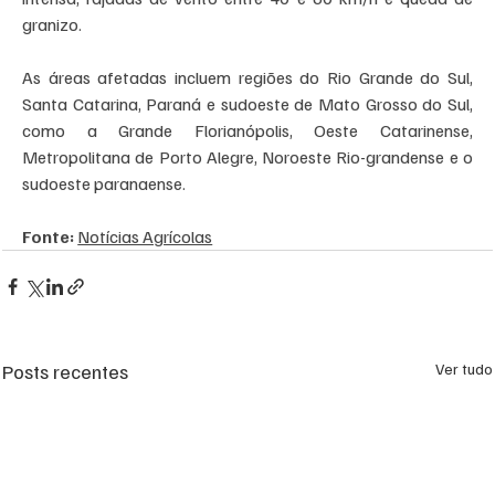
granizo.
As áreas afetadas incluem regiões do Rio Grande do Sul, 
Santa Catarina, Paraná e sudoeste de Mato Grosso do Sul, 
como a Grande Florianópolis, Oeste Catarinense, 
Metropolitana de Porto Alegre, Noroeste Rio-grandense e o 
sudoeste paranaense.
Fonte:
Notícias Agrícolas
Posts recentes
Ver tudo