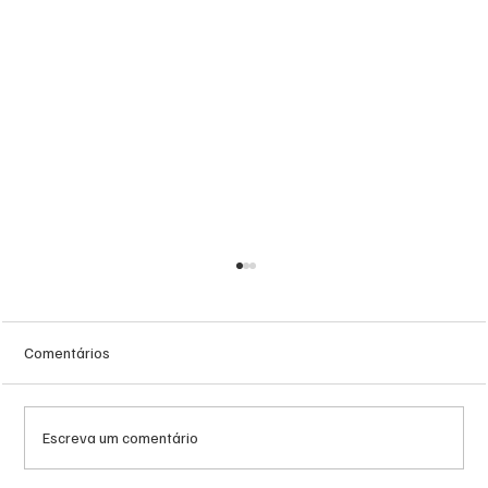
Comentários
Escreva um comentário