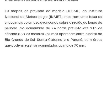
Os mapas de previsão do modelo COSMO, do Instituto 
Nacional de Meteorologia (INMET), mostram uma faixa de 
chuva mais volumosa avançando sobre a região ao longo do 
período. No acumulado de 24 horas previsto até 21h de 
sábado (09), os maiores volumes aparecem entre o norte do 
Rio Grande do Sul, Santa Catarina e o Paraná, com áreas 
que podem registrar acumulados acima de 70 mm.