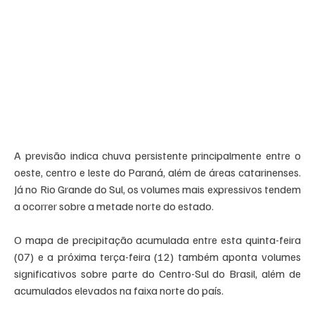
A previsão indica chuva persistente principalmente entre o 
oeste, centro e leste do Paraná, além de áreas catarinenses. 
Já no Rio Grande do Sul, os volumes mais expressivos tendem 
a ocorrer sobre a metade norte do estado.
O mapa de precipitação acumulada entre esta quinta-feira 
(07) e a próxima terça-feira (12) também aponta volumes 
significativos sobre parte do Centro-Sul do Brasil, além de 
acumulados elevados na faixa norte do país.