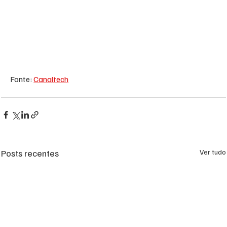
Fonte: 
Canaltech
Posts recentes
Ver tudo