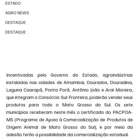
ESTADO
AGRO NEWS
DESTAQUE
DESTAQUE
Incentivadas pelo Governo do Estado, agroindústrias 
instaladas nas cidades de Amambai, Dourados, Douradina, 
Laguna Caarapã, Ponta Porã, Antônio João e Aral Moreira, 
que integram o Consórcio Sul-Fronteira, poderão vender seus 
produtos para todo o Mato Grosso do Sul. Os sete 
municípios receberam neste mês o certificado do PACPOA-
MS (Programa de Apoio à Comercialização de Produtos de 
Origem Animal de Mato Grosso do Sul), e por meio da 
adesão terão a possibilidade da comercialização estadual. 