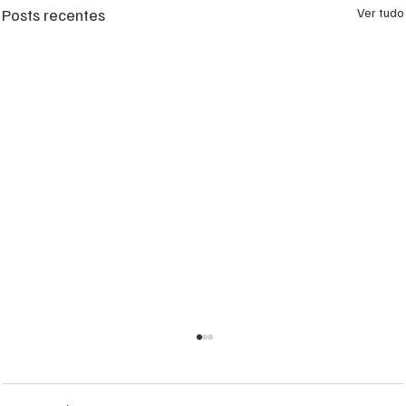
Posts recentes
Ver tudo