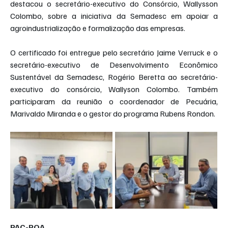
destacou o secretário-executivo do Consórcio, Wallysson 
Colombo, sobre a iniciativa da Semadesc em apoiar a 
agroindustrialização e formalização das empresas. 
O certificado foi entregue pelo secretário Jaime Verruck e o 
secretário-executivo de Desenvolvimento Econômico 
Sustentável da Semadesc, Rogério Beretta ao secretário-
executivo do consórcio, Wallyson Colombo. Também 
participaram da reunião o coordenador de Pecuária, 
Marivaldo Miranda e o gestor do programa Rubens Rondon.
PAC-POA