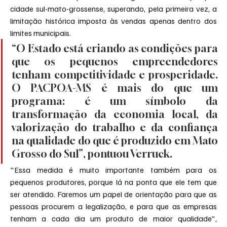
cidade sul-mato-grossense, superando, pela primeira vez, a 
limitação histórica imposta às vendas apenas dentro dos 
limites municipais.
“O Estado está criando as condições para 
que os pequenos empreendedores 
tenham competitividade e prosperidade. 
O PACPOA-MS é mais do que um 
programa: é um símbolo da 
transformação da economia local, da 
valorização do trabalho e da confiança 
na qualidade do que é produzido em Mato 
Grosso do Sul”, pontuou Verruck.
"Essa medida é muito importante também para os 
pequenos produtores, porque lá na ponta que ele tem que 
ser atendido. Faremos um papel de orientação para que as 
pessoas procurem a legalização, e para que as empresas 
tenham a cada dia um produto de maior qualidade", 