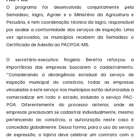
O programa foi desenvolvido conjuntamente pela 
Semadesc, Iagro, Agraer e o Ministério da Agricultura e 
Pecuária, e tem coordenação técnica da Iagro, responsável 
por avaliar a conformidade dos serviços de inspeção. Uma 
vez aprovados, os municípios recebem da Semadesc o 
Certificado de Adesão ao PACPOA-MS.
O secretário-executivo Rogério Beretta reforçou a 
importância das empresas buscarem o cadastramento. 
"Considerando a abrangência estadual do serviço de 
inspeção municipal do consórcio, todas as empresas 
vinculadas a este serviço nos municípios estão autorizadas a 
comercializar em todo o estado, incluindo o serviço PAC-
POA. Diferentemente do processo anterior, onde as 
empresas precisavam se cadastrar individualmente, mesmo 
pertencendo ao consórcio, a autorização neste caso é 
concedida globalmente. Dessa forma, para o uso do serviço 
de expressão, o lojista deve celebrar um contrato com o 