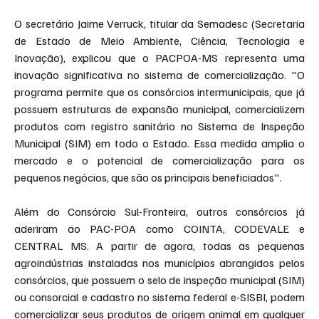
O secretário Jaime Verruck, titular da Semadesc (Secretaria 
de Estado de Meio Ambiente, Ciência, Tecnologia e 
Inovação), explicou que o PACPOA-MS representa uma 
inovação significativa no sistema de comercialização. "O 
programa permite que os consórcios intermunicipais, que já 
possuem estruturas de expansão municipal, comercializem 
produtos com registro sanitário no Sistema de Inspeção 
Municipal (SIM) em todo o Estado. Essa medida amplia o 
mercado e o potencial de comercialização para os 
pequenos negócios, que são os principais beneficiados".
Além do Consórcio Sul-Fronteira, outros consórcios já 
aderiram ao PAC-POA como COINTA, CODEVALE e 
CENTRAL MS. A partir de agora, todas as pequenas 
agroindústrias instaladas nos municípios abrangidos pelos 
consórcios, que possuem o selo de inspeção municipal (SIM) 
ou consorcial e cadastro no sistema federal e-SISBI, podem 
comercializar seus produtos de origem animal em qualquer 