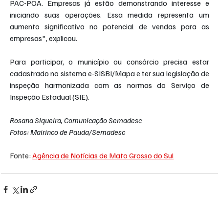
PAC-POA. Empresas já estão demonstrando interesse e 
iniciando suas operações. Essa medida representa um 
aumento significativo no potencial de vendas para as 
empresas", explicou.
Para participar, o município ou consórcio precisa estar 
cadastrado no sistema e-SISBI/Mapa e ter sua legislação de 
inspeção harmonizada com as normas do Serviço de 
Inspeção Estadual (SIE).
Rosana Siqueira, Comunicação Semadesc
Fotos: Mairinco de Pauda/Semadesc
Fonte: 
Agência de Notícias de Mato Grosso do Sul