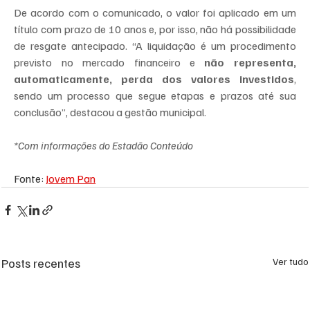
De acordo com o comunicado, o valor foi aplicado em um 
título com prazo de 10 anos e, por isso, não há possibilidade 
de resgate antecipado. “A liquidação é um procedimento 
previsto no mercado financeiro e 
não representa, 
automaticamente, perda dos valores investidos
, 
sendo um processo que segue etapas e prazos até sua 
conclusão”, destacou a gestão municipal.
*Com informações do Estadão Conteúdo
Fonte: 
Jovem Pan
Posts recentes
Ver tudo