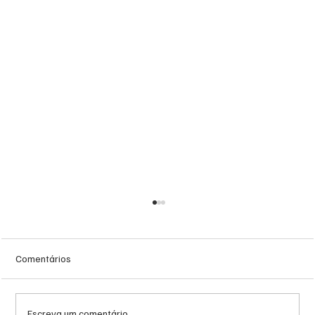
Comentários
Escreva um comentário