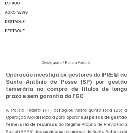
ESTADO
AGRO NEWS
DESTAQUE
DESTAQUE
Divulgação / Polícia Federal
Operação investiga ex-gestores do IPREM de 
Santo Antônio de Posse (SP) por gestão 
temerária na compra de títulos de longo 
prazo e sem garantia do FGC
A Polícia Federal (PF) deflagrou nesta quinta-feira (23) a 
Operação Moral Hazard para apurar 
suspeitas de gestão 
temerária de recursos
 do Regime Próprio de Previdência 
Social (RPPS) dos servidores municipais de Santo Antônio de 