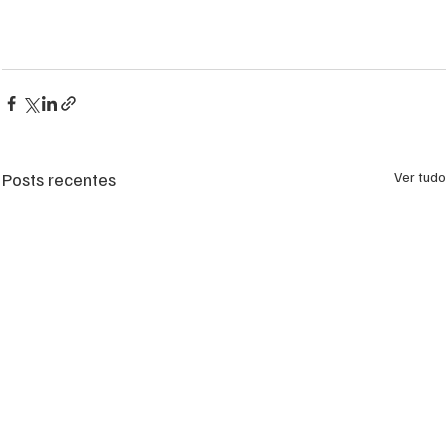
Posts recentes
Ver tudo