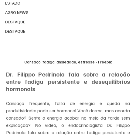
ESTADO
AGRO NEWS
DESTAQUE
DESTAQUE
Cansaço, fadiga, ansiedade, estresse - Freepik
Dr. Filippo Pedrinola fala sobre a relação 
entre fadiga persistente e desequilíbrios 
hormonais
Cansaço frequente, falta de energia e queda na 
produtividade: pode ser hormonal Você dorme, mas acorda 
cansado? Sente a energia acabar no meio da tarde sem 
explicação? No vídeo, o endocrinologista Dr. Filippo 
Pedrinola fala sobre a relação entre fadiga persistente e 