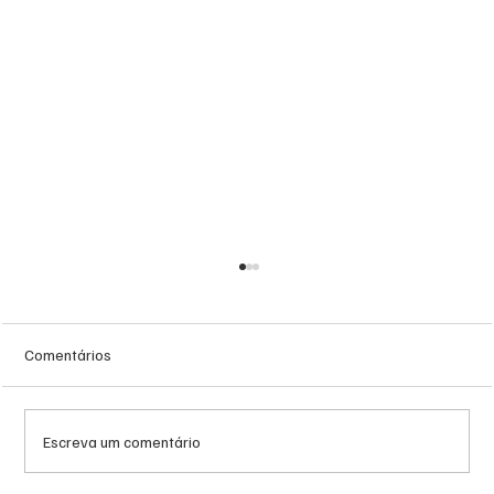
Comentários
Escreva um comentário