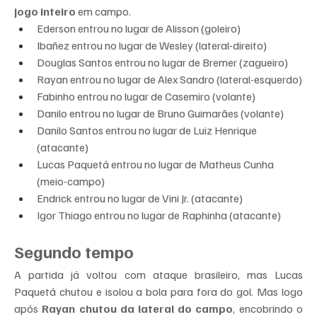
jogo inteiro
 em campo.
Ederson entrou no lugar de Alisson (goleiro)
Ibañez entrou no lugar de Wesley (lateral-direito)
Douglas Santos entrou no lugar de Bremer (zagueiro)
Rayan entrou no lugar de Alex Sandro (lateral-esquerdo)
Fabinho entrou no lugar de Casemiro (volante)
Danilo entrou no lugar de Bruno Guimarães (volante)
Danilo Santos entrou no lugar de Luiz Henrique 
(atacante)
Lucas Paquetá entrou no lugar de Matheus Cunha 
(meio-campo)
Endrick entrou no lugar de Vini Jr. (atacante)
Igor Thiago entrou no lugar de Raphinha (atacante)
Segundo tempo
A partida já voltou com ataque brasileiro, mas Lucas 
Paquetá chutou e isolou a bola para fora do gol. Mas logo 
após 
Rayan chutou da lateral do campo
, encobrindo o 