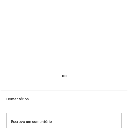
Comentários
Escreva um comentário