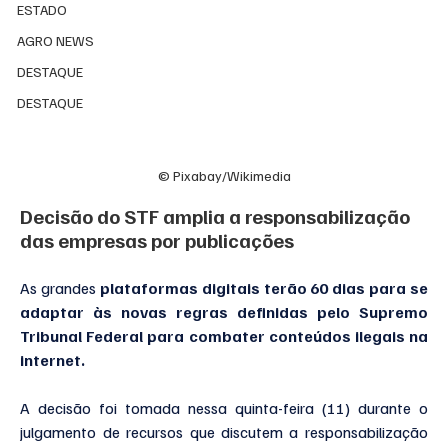
ESTADO
AGRO NEWS
DESTAQUE
DESTAQUE
© Pixabay/Wikimedia
Decisão do STF amplia a responsabilização 
das empresas por publicações
As grandes 
plataformas digitais terão 60 dias para se 
adaptar às novas regras definidas pelo Supremo 
Tribunal Federal para combater conteúdos ilegais na 
internet.
A decisão foi tomada nessa quinta-feira (11) durante o 
julgamento de recursos que discutem a responsabilização 