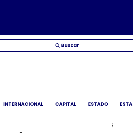
Buscar
INTERNACIONAL
CAPITAL
ESTADO
EST