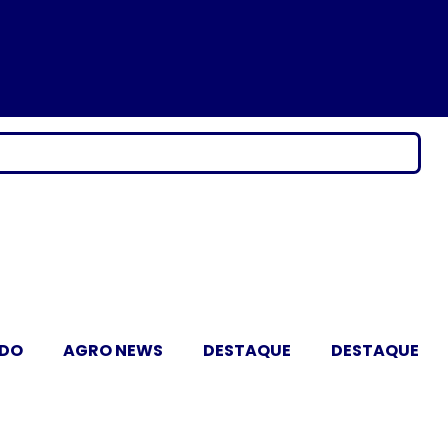
ADO
AGRO NEWS
DESTAQUE
DESTAQUE