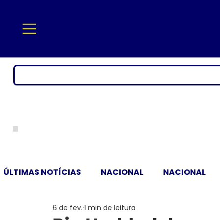
ÚLTIMAS NOTÍCIAS
NACIONAL
NACIONAL
6 de fev.
1 min de leitura