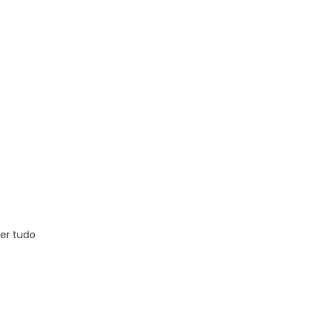
er tudo