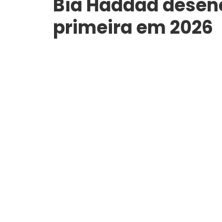
Bia Haddad desen
primeira em 2026