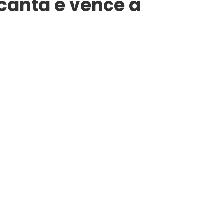
canta e vence a