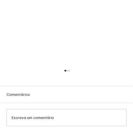
Comentários
Escreva um comentário