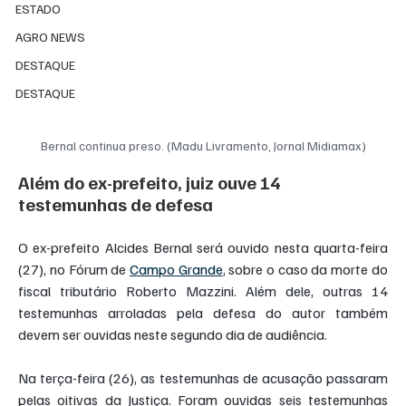
ESTADO
AGRO NEWS
DESTAQUE
DESTAQUE
Bernal continua preso. (Madu Livramento, Jornal Midiamax)
Além do ex-prefeito, juiz ouve 14 
testemunhas de defesa
O ex-prefeito Alcides Bernal será ouvido nesta quarta-feira 
(27), no Fórum de 
Campo Grande
, sobre o caso da morte do 
fiscal tributário Roberto Mazzini. Além dele, outras 14 
testemunhas arroladas pela defesa do autor também 
devem ser ouvidas neste segundo dia de audiência.
Na terça-feira (26), as testemunhas de acusação passaram 
pelas oitivas da Justiça. Foram ouvidas seis testemunhas 