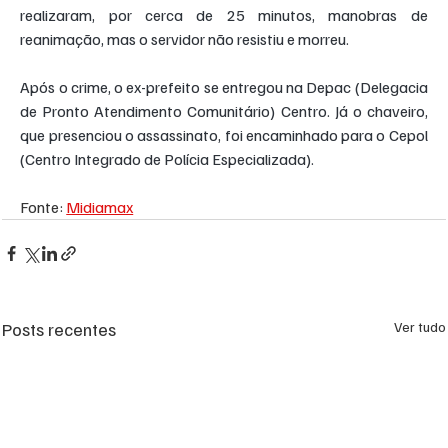
realizaram, por cerca de 25 minutos, manobras de 
reanimação, mas o servidor não resistiu e morreu.
Após o crime, o ex-prefeito se entregou na Depac (Delegacia 
de Pronto Atendimento Comunitário) Centro. Já o chaveiro, 
que presenciou o assassinato, foi encaminhado para o Cepol 
(Centro Integrado de Polícia Especializada).
Fonte: 
Midiamax
Posts recentes
Ver tudo