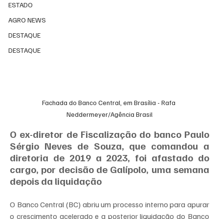
ESTADO
AGRO NEWS
DESTAQUE
DESTAQUE
Fachada do Banco Central, em Brasília - Rafa 
Neddermeyer/Agência Brasil
O ex-diretor de Fiscalização do banco Paulo 
Sérgio Neves de Souza, que comandou a 
diretoria de 2019 a 2023, foi afastado do 
cargo, por decisão de Galípolo, uma semana 
depois da liquidação
O Banco Central (BC) abriu um processo interno para apurar 
o crescimento acelerado e a posterior liquidação do Banco 