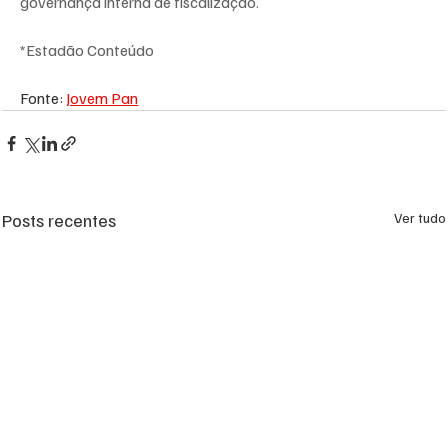
governança interna de fiscalização.
*Estadão Conteúdo
Fonte: 
Jovem Pan
Posts recentes
Ver tudo