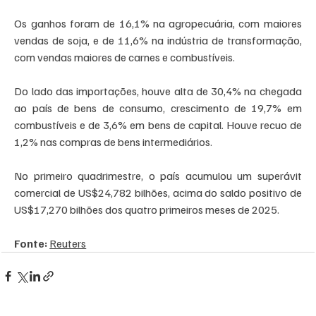
Os ganhos foram de 16,1% na agropecuária, com maiores 
vendas de soja, e de 11,6% na indústria de transformação, 
com vendas maiores de carnes e combustíveis.
Do lado das importações, houve alta de 30,4% na chegada 
ao país de bens de consumo, crescimento de 19,7% em 
combustíveis e de 3,6% em bens de capital. Houve recuo de 
1,2% nas compras de bens intermediários.
No primeiro quadrimestre, o país acumulou um superávit 
comercial de US$24,782 bilhões, acima do saldo positivo de 
US$17,270 bilhões dos quatro primeiros meses de 2025.
Fonte: 
Reuters