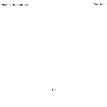
Posts recentes
Ver tudo