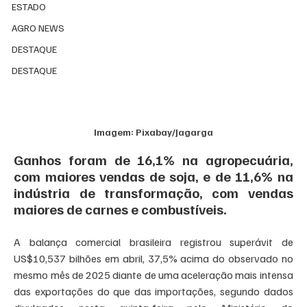
ESTADO
AGRO NEWS
DESTAQUE
DESTAQUE
Imagem: Pixabay/
Jagarga
Ganhos foram de 16,1% na agropecuária, 
com maiores vendas de soja, e de 11,6% na 
indústria de transformação, com vendas 
maiores de carnes e combustíveis.
A balança comercial brasileira registrou superávit de 
US$10,537 bilhões em abril, 37,5% acima do observado no 
mesmo mês de 2025 diante de uma aceleração mais intensa 
das exportações do que das importações, segundo dados 