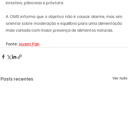
intestino, pâncreas e próstata.
A OMS informa que o objetivo não é causar alarme, mas sim 
orientar sobre moderação e equilíbrio para uma alimentação 
mais variada com maior presença de alimentos naturais.
Fonte:
 Jovem Pan
Posts recentes
Ver tudo