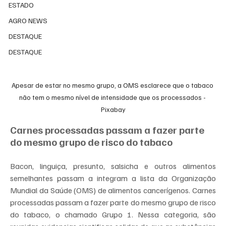
ESTADO
AGRO NEWS
DESTAQUE
DESTAQUE
Apesar de estar no mesmo grupo, a OMS esclarece que o tabaco 
não tem o mesmo nível de intensidade que os processados - 
Pixabay
Carnes processadas passam a fazer parte 
do mesmo grupo de risco do tabaco
Bacon, linguiça, presunto, salsicha e outros alimentos 
semelhantes passam a integram a lista da Organização 
Mundial da Saúde (OMS) de alimentos cancerígenos. Carnes 
processadas passam a fazer parte do mesmo grupo de risco 
do tabaco, o chamado Grupo 1. Nessa categoria, são 