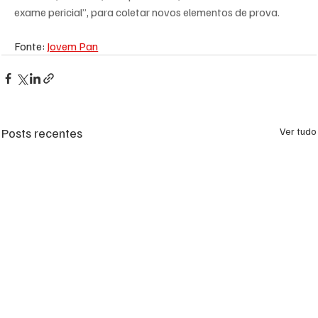
exame pericial”, para coletar novos elementos de prova.
Fonte: 
Jovem Pan
Posts recentes
Ver tudo