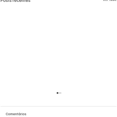
Comentários