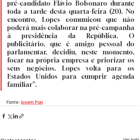
pré-candidato Flávio Bolsonaro durante 
toda a tarde desta quarta-feira (20). No 
encontro, Lopes comunicou que não 
poderá mais colaborar na pré-campanha 
à presidência da República. O 
publicitário, que é amigo pessoal do 
parlamentar, decidiu, neste momento, 
focar na própria empresa e priorizar os 
seus negócios. Lopes volta para os 
Estados Unidos para cumprir agenda 
familiar”.
Fonte: 
Jovem Pan
Posts recentes
Ver tudo