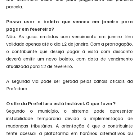
parcela.
Posso usar o boleto que venceu em janeiro para 
pagar em fevereiro?
Não. As guias emitidas com vencimento em janeiro têm 
validade apenas até o dia 12 de janeiro. Com a prorrogação, 
o contribuinte que deseja pagar à vista com desconto 
deverá emitir um novo boleto, com data de vencimento 
atualizada para 12 de fevereiro.
A segunda via pode ser gerada pelos canais oficiais da 
Prefeitura.
O site da Prefeitura está instável. O que fazer?
Segundo o município, o sistema pode apresentar 
instabilidade temporária devido à implementação de 
mudanças tributárias. A orientação é que o contribuinte 
tente acessar a plataforma em horários alternativos ou 