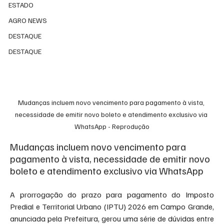
ESTADO
AGRO NEWS
DESTAQUE
DESTAQUE
Mudanças incluem novo vencimento para pagamento à vista, 
necessidade de emitir novo boleto e atendimento exclusivo via 
WhatsApp - Reprodução
Mudanças incluem novo vencimento para 
pagamento à vista, necessidade de emitir novo 
boleto e atendimento exclusivo via WhatsApp
A prorrogação do prazo para pagamento do Imposto 
Predial e Territorial Urbano (IPTU) 2026 em Campo Grande, 
anunciada pela Prefeitura, gerou uma série de dúvidas entre 