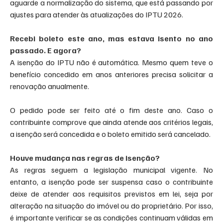
aguarde a normalização do sistema, que está passando por 
ajustes para atender às atualizações do IPTU 2026.
Recebi boleto este ano, mas estava isento no ano 
passado. E agora?
A isenção do IPTU não é automática. Mesmo quem teve o 
benefício concedido em anos anteriores precisa solicitar a 
renovação anualmente.
O pedido pode ser feito até o fim deste ano. Caso o 
contribuinte comprove que ainda atende aos critérios legais, 
a isenção será concedida e o boleto emitido será cancelado.
Houve mudança nas regras de isenção?
As regras seguem a legislação municipal vigente. No 
entanto, a isenção pode ser suspensa caso o contribuinte 
deixe de atender aos requisitos previstos em lei, seja por 
alteração na situação do imóvel ou do proprietário. Por isso, 
é importante verificar se as condições continuam válidas em 