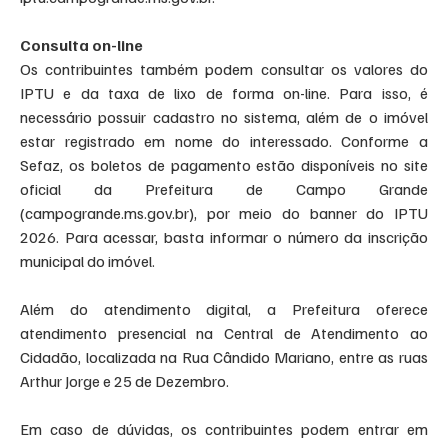
Consulta on-line
Os contribuintes também podem consultar os valores do 
IPTU e da taxa de lixo de forma on-line. Para isso, é 
necessário possuir cadastro no sistema, além de o imóvel 
estar registrado em nome do interessado. Conforme a 
Sefaz, os boletos de pagamento estão disponíveis no site 
oficial da Prefeitura de Campo Grande 
(campogrande.ms.gov.br), por meio do banner do IPTU 
2026. Para acessar, basta informar o número da inscrição 
municipal do imóvel.
Além do atendimento digital, a Prefeitura oferece 
atendimento presencial na Central de Atendimento ao 
Cidadão, localizada na Rua Cândido Mariano, entre as ruas 
Arthur Jorge e 25 de Dezembro.
Em caso de dúvidas, os contribuintes podem entrar em 