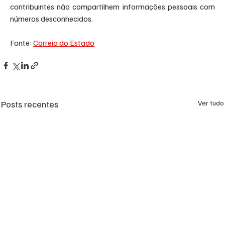
contribuintes não compartilhem informações pessoais com 
números desconhecidos.
Fonte: 
Correio do Estado
Posts recentes
Ver tudo