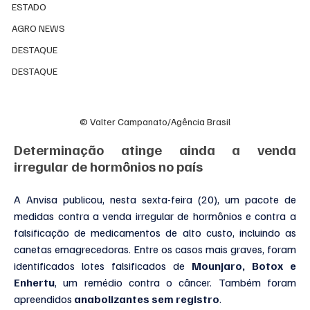
ESTADO
AGRO NEWS
DESTAQUE
DESTAQUE
© Valter Campanato/Agência Brasil
Determinação atinge ainda a venda 
irregular de hormônios no país
A Anvisa publicou, nesta sexta-feira (20), um pacote de 
medidas contra a venda irregular de hormônios e contra a 
falsificação de medicamentos de alto custo, incluindo as 
canetas emagrecedoras. Entre os casos mais graves, foram 
identificados lotes falsificados de 
Mounjaro, Botox e 
Enhertu
, um remédio contra o câncer. Também foram 
apreendidos 
anabolizantes sem registro
.