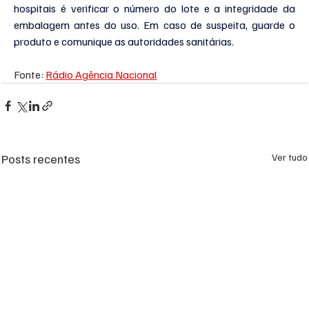
hospitais é verificar o número do lote e a integridade da 
embalagem antes do uso. Em caso de suspeita, guarde o 
produto e comunique as autoridades sanitárias.
Fonte: 
Rádio Agência Nacional
Posts recentes
Ver tudo