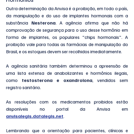
Outra determinação da Anvisa é a proibição, em todo o país, 
da manipulação e do uso de implantes hormonais com a 
substância 
Nesterona
. A agência afirma que não há 
comprovação de segurança para o uso desse hormônio em 
forma de implantes, os populares "chips hormonais". A 
proibição vale para todas as farmácias de manipulação do 
Brasil, e os estoques devem ser recolhidos imediatamente.
A agência sanitária também determinou a apreensão de 
uma lista extensa de anabolizantes e hormônios ilegais, 
como 
testosterona e oxandrolona
, vendidos sem 
registro sanitário.
As resoluções com os medicamentos proibidos estão 
disponíveis no portal da Anvisa em 
anvisalegis.datalegis.net
.
Lembrando que a orientação para pacientes, clínicas e 