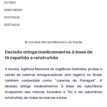
ESTADO
AGRO NEWS
DESTAQUE
DESTAQUE
© Caroline Morais/Ministério da Saúde
Decisão atinge medicamentos à base de 
tirzepatida e retatrutida
A Anvisa, Agência Nacional de Vigilância Sanitária, proibiu a 
venda de canetas emagrecedoras sem registro no Brasil, 
também conhecidas como "canetas do Paraguai". A 
decisão atinge medicamentos à base da substância 
tirzepatida das marcas Synedica e TG; e da substância 
retatrutida, de todas as marcas e lotes.