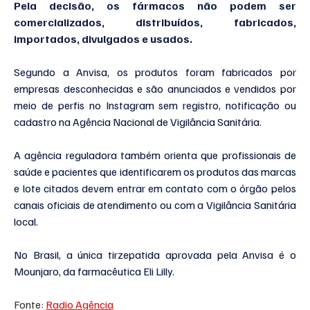
Pela decisão, os fármacos não podem ser 
comercializados, distribuídos, fabricados, 
importados, divulgados e usados.
Segundo a Anvisa, os produtos foram fabricados por 
empresas desconhecidas e são anunciados e vendidos por 
meio de perfis no Instagram sem registro, notificação ou 
cadastro na Agência Nacional de Vigilância Sanitária.
A agência reguladora também orienta que profissionais de 
saúde e pacientes que identificarem os produtos das marcas 
e lote citados devem entrar em contato com o órgão pelos 
canais oficiais de atendimento ou com a Vigilância Sanitária 
local.
No Brasil, a única tirzepatida aprovada pela Anvisa é o 
Mounjaro, da farmacêutica Eli Lilly.
Fonte: 
Radio Agência