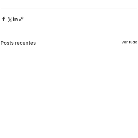
Posts recentes
Ver tudo