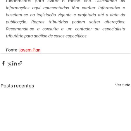
fundamental para evitar a malha fina. 
Disclaimer: As 
informações aqui apresentadas têm caráter informativo e 
baseiam-se na legislação vigente e projetada até a data da 
publicação. Regras tributárias podem sofrer alterações. 
Recomenda-se a consulta a um contador ou especialista 
tributário para análise de casos específicos.
Fonte: 
Jovem Pan
Posts recentes
Ver tudo