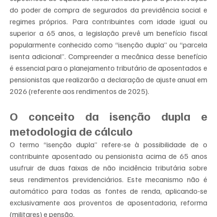
do poder de compra de segurados da previdência social e 
regimes próprios. Para contribuintes com idade igual ou 
superior a 65 anos, a legislação prevê um benefício fiscal 
popularmente conhecido como “isenção dupla” ou “parcela 
isenta adicional”. Compreender a mecânica desse benefício 
é essencial para o planejamento tributário de aposentados e 
pensionistas que realizarão a declaração de ajuste anual em 
2026 (referente aos rendimentos de 2025).
O conceito da isenção dupla e 
metodologia de cálculo
O termo “isenção dupla” refere-se à possibilidade de o 
contribuinte aposentado ou pensionista acima de 65 anos 
usufruir de duas faixas de não incidência tributária sobre 
seus rendimentos previdenciários. Este mecanismo não é 
automático para todas as fontes de renda, aplicando-se 
exclusivamente aos proventos de aposentadoria, reforma 
(militares) e pensão.