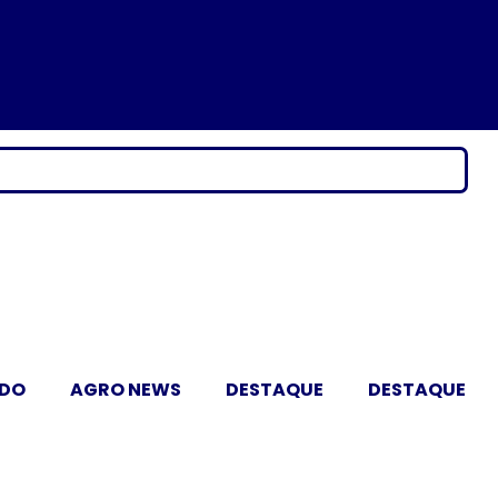
ADO
AGRO NEWS
DESTAQUE
DESTAQUE