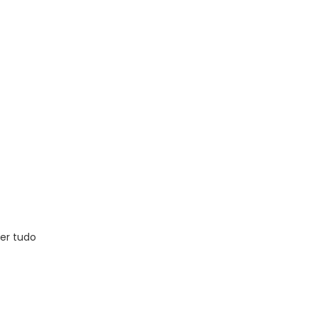
er tudo