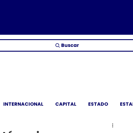
Buscar
INTERNACIONAL
CAPITAL
ESTADO
EST