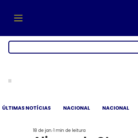
ÚLTIMAS NOTÍCIAS
NACIONAL
NACIONAL
18 de jan.
1 min de leitura