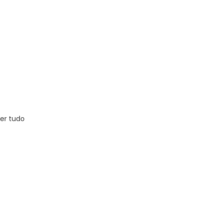
er tudo