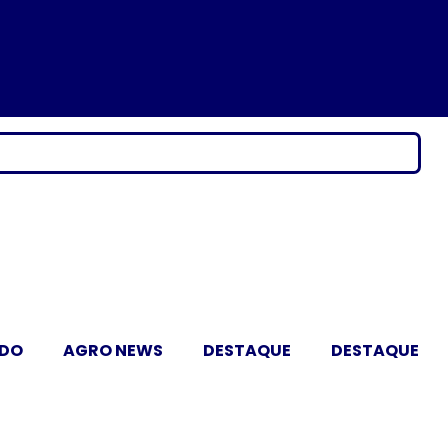
ADO
AGRO NEWS
DESTAQUE
DESTAQUE