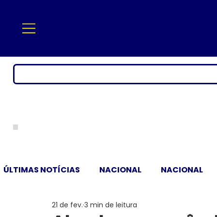
ÚLTIMAS NOTÍCIAS
NACIONAL
NACIONAL
21 de fev.
3 min de leitura