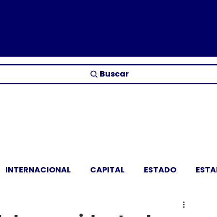
Buscar
INTERNACIONAL
CAPITAL
ESTADO
EST