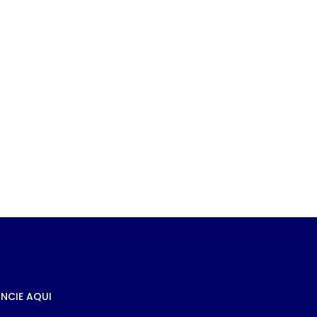
DE
NCIE AQUI